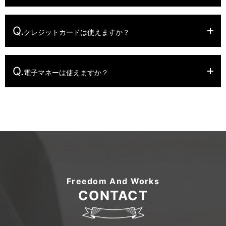
Q.
クレジットカードは使えますか？
Q.
電子マネーは使えますか？
Freedom And Works
CONTACT