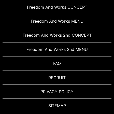
Freedom And Works CONCEPT
Freedom And Works MENU
Freedom And Works 2nd CONCEPT
Freedom And Works 2nd MENU
FAQ
RECRUIT
PRIVACY POLICY
SITEMAP