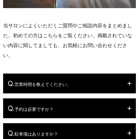
当サロンによくいただくご質問やご相談内容をまとめまし
た。
初めての方はこちらをご覧ください。
掲載されていな
い内容に関してましても、お気軽にお問い合わせくださ
い。
Q.
営業時間を教えてください。
Q.
予約は必要ですか？
Q.
駐車場はありますか？