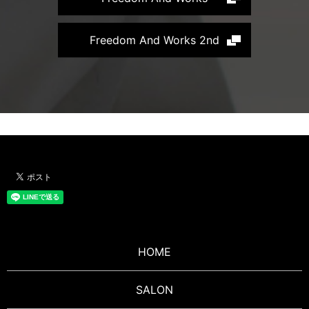
Freedom And Works 2nd
HOME
SALON