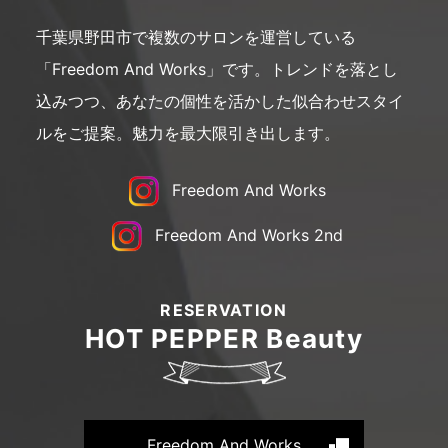
千葉県野田市で複数のサロンを運営している
「Freedom And Works」です。
トレンドを落とし
込みつつ、あなたの個性を活かした似合わせスタイ
ルをご提案。
魅力を最大限引き出します。
Freedom And Works
Freedom And Works 2nd
RESERVATION
HOT PEPPER Beauty
Freedom And Works